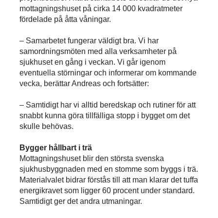
mottagningshuset på cirka 14 000 kvadratmeter
fördelade på åtta våningar.
– Samarbetet fungerar väldigt bra. Vi har
samordningsmöten med alla verksamheter på
sjukhuset en gång i veckan. Vi går igenom
eventuella störningar och informerar om kommande
vecka, berättar Andreas och fortsätter:
– Samtidigt har vi alltid beredskap och rutiner för att
snabbt kunna göra tillfälliga stopp i bygget om det
skulle behövas.
Bygger hållbart i trä
Mottagningshuset blir den största svenska
sjukhusbyggnaden med en stomme som byggs i trä.
Materialvalet bidrar förstås till att man klarar det tuffa
energikravet som ligger 60 procent under standard.
Samtidigt ger det andra utmaningar.