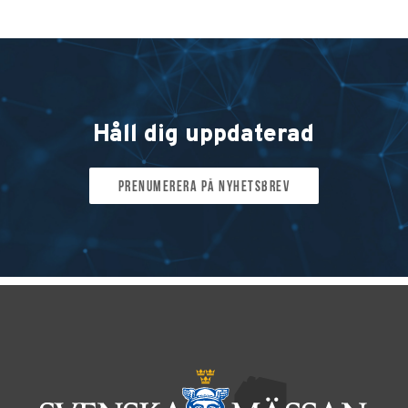
Håll dig uppdaterad
Prenumerera på nyhetsbrev