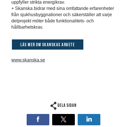
uppfyller strikta energikrav.
+ Skanska bidrar med sina omfattande erfarenheter
från sjukhusbyggnationer och säkerställer att varje
delprojekt möter både funktionalitets- och
hållbarhetskrav.
Läs mer om Skanskas arbete
www.skanska.se
Dela sidan