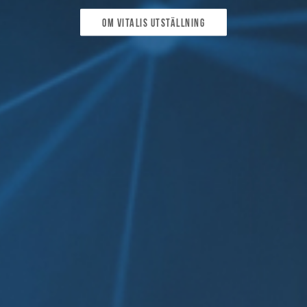
Om Vitalis utställning