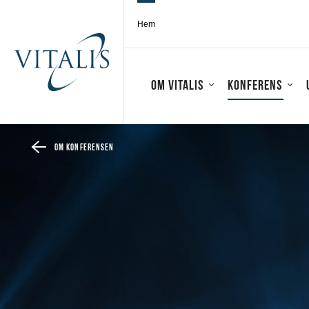
Hem
Om Vitalis
Konferens
Om konferensen