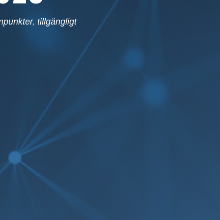
unkter, tillgängligt