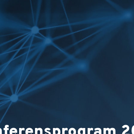
nferensprogram 2