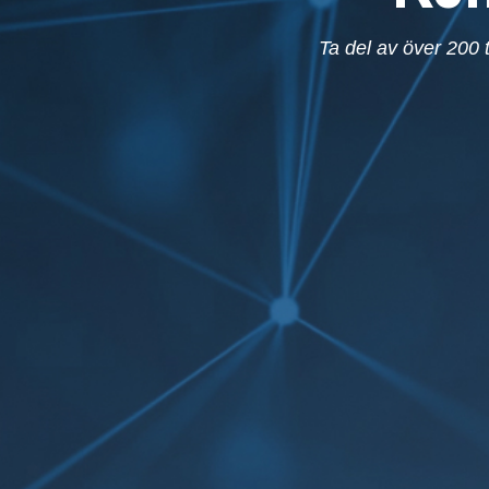
Ta del av över 200 