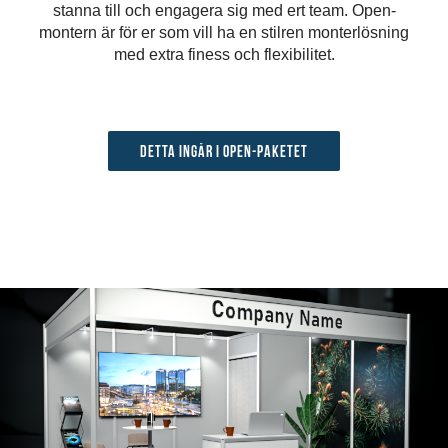
stanna till och engagera sig med ert team. Open-
montern är för er som vill ha en stilren monterlösning
med extra finess och flexibilitet.
Detta ingår i Open-paketet