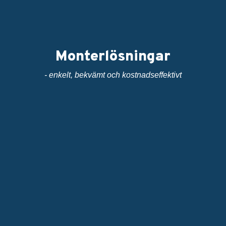
Monterlösningar
- enkelt, bekvämt och kostnadseffektivt