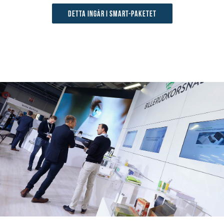
Detta ingår i Smart-paketet