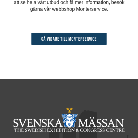
att se hela vårt utbud och få mer information, besök
gärna vår webbshop Monterservice.
Gå vidare till Monterservice