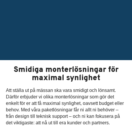
Smidiga monterlösningar för
maximal synlighet
Att ställa ut på mässan ska vara smidigt och lönsamt.
Därför erbjuder vi olika monterlösningar som gör det
enkelt för er att få maximal synlighet, oavsett budget eller
behov. Med våra paketlösningar får ni allt ni behöver –
från design till teknisk support – och ni kan fokusera på
det viktigaste: att nå ut till era kunder och partners.