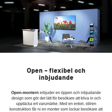
Open – flexibel och
inbjudande
Open-montern
erbjuder en öppen och inbjudande
design som gör det lätt för besökare att kliva in och
upptäcka ert varumärke. Med en enkel, stilren
konstruktion får ni en monter som lockar besökare att