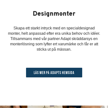
Designmonter
Skapa ett starkt intryck med en specialdesignad
monter, helt anpassad efter era unika behov och idéer.
Tillsammans med vår partner Adapt skräddarsys en
monterlösning som lyfter ert varumärke och får er att
sticka ut på mässan.
Läs mer på Adapts hemsida