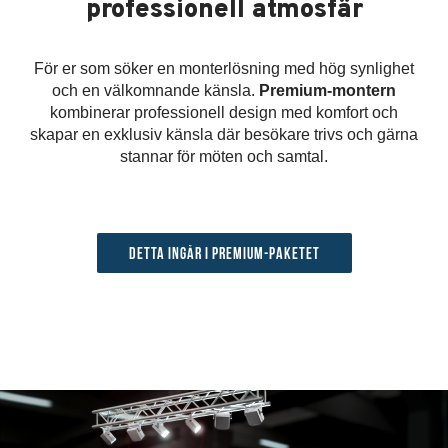
professionell atmosfär
För er som söker en monterlösning med hög synlighet
och en välkomnande känsla.
Premium-montern
kombinerar professionell design med komfort och
skapar en exklusiv känsla där besökare trivs och gärna
stannar för möten och samtal.
Detta ingår i Premium-paketet