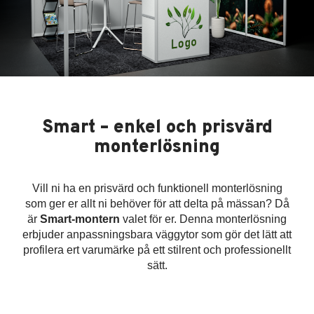
Smart – enkel och prisvärd
monterlösning
Vill ni ha en prisvärd och funktionell monterlösning
som ger er allt ni behöver för att delta på mässan? Då
är
Smart-montern
valet för er. Denna monterlösning
erbjuder anpassningsbara väggytor som gör det lätt att
profilera ert varumärke på ett stilrent och professionellt
sätt.