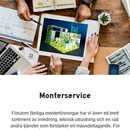
Monterservice
Förutom färdiga monterlösningar har vi även ett brett
sortiment av inredning, teknisk utrustning och en rad
andra tjänster som förstärker ert mässdeltagande. För