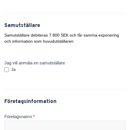
Samutställare
Samutställare debiteras 7 800 SEK och får samma exponering
och information som huvudutställaren.
Jag vill anmäla en samutställare
Ja
Företagsinformation
Företagsnamn
*