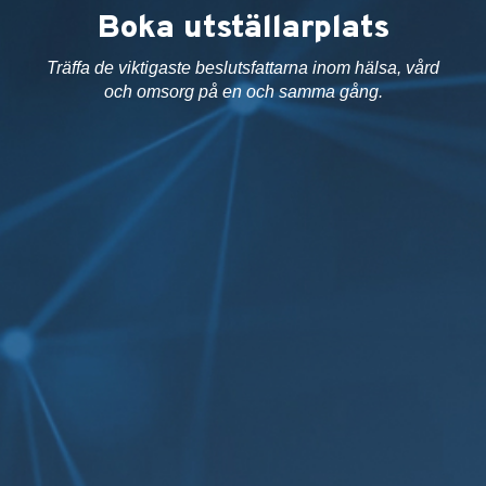
Boka utställarplats
Träffa de viktigaste beslutsfattarna inom hälsa, vård
och omsorg på en och samma gång.