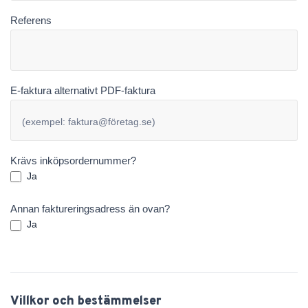
Referens
E-faktura alternativt PDF-faktura
Krävs inköpsordernummer?
Ja
Annan faktureringsadress än ovan?
Ja
Villkor och bestämmelser