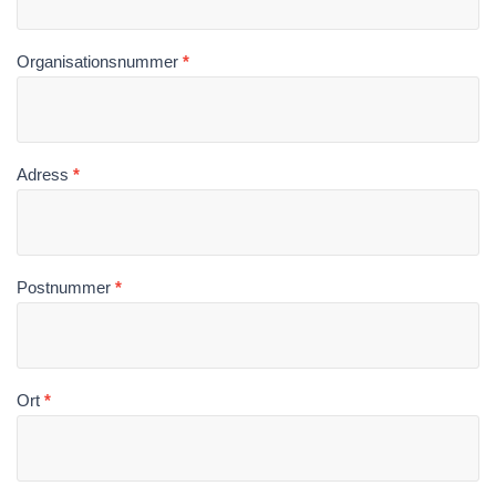
Organisationsnummer
*
Adress
*
Postnummer
*
Ort
*