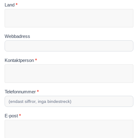
Land
*
Webbadress
Kontaktperson
*
Telefonnummer
*
E-post
*